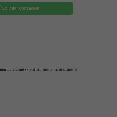
Solicitar cotización
amarillo vibrante
y piel brillante lo hacen altamente