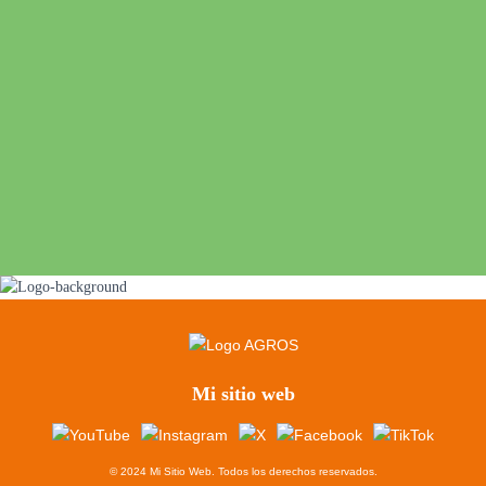
Mi sitio web
© 2024 Mi Sitio Web. Todos los derechos reservados.