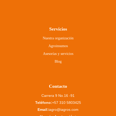
Servicios
Nuestra organización
Agroinsumos
Asesorías y servicios
Blog
Contacto
Carrera 9 No.16 -91
Teléfono:
+57 310 5803425
Email:
iagro@iagros.com