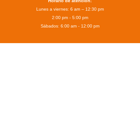
Horario de atención:
Lunes a viernes: 6 am – 12:30 pm
2:00 pm - 5:00 pm
Sábados: 6:00 am - 12:00 pm
Nuestra Ubicación