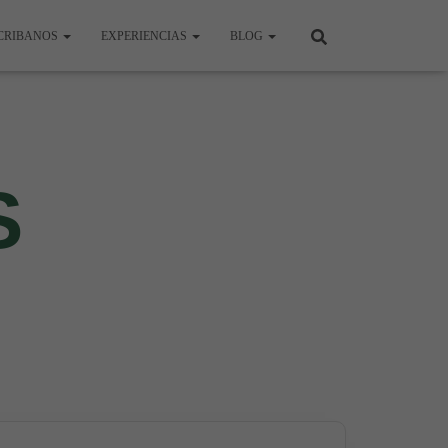
CRIBANOS
EXPERIENCIAS
BLOG
S