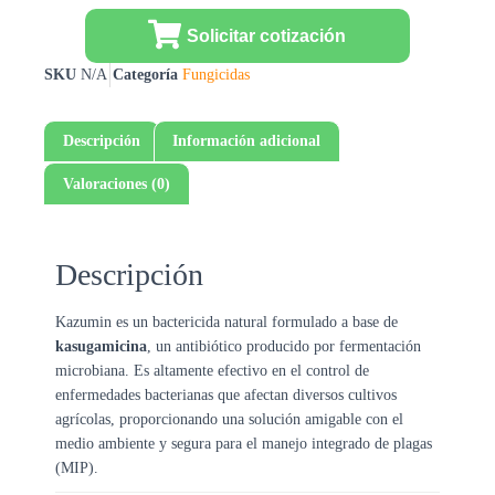
Solicitar cotización
SKU
N/A
Categoría
Fungicidas
Descripción
Información adicional
Valoraciones (0)
Descripción
Kazumin es un bactericida natural formulado a base de
kasugamicina
, un antibiótico producido por fermentación
microbiana. Es altamente efectivo en el control de
enfermedades bacterianas que afectan diversos cultivos
agrícolas, proporcionando una solución amigable con el
medio ambiente y segura para el manejo integrado de plagas
(MIP).