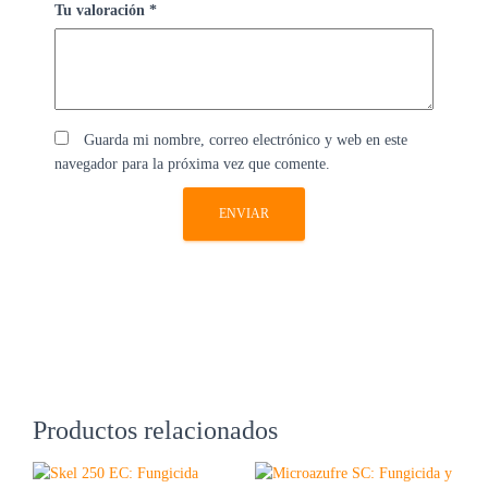
Tu valoración
*
Guarda mi nombre, correo electrónico y web en este
navegador para la próxima vez que comente.
Productos relacionados