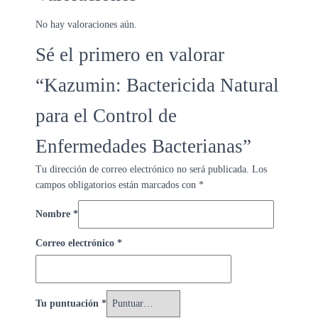
No hay valoraciones aún.
Sé el primero en valorar
“Kazumin: Bactericida Natural
para el Control de
Enfermedades Bacterianas”
Tu dirección de correo electrónico no será publicada.
Los
campos obligatorios están marcados con
*
Nombre
*
Correo electrónico
*
Tu puntuación
*