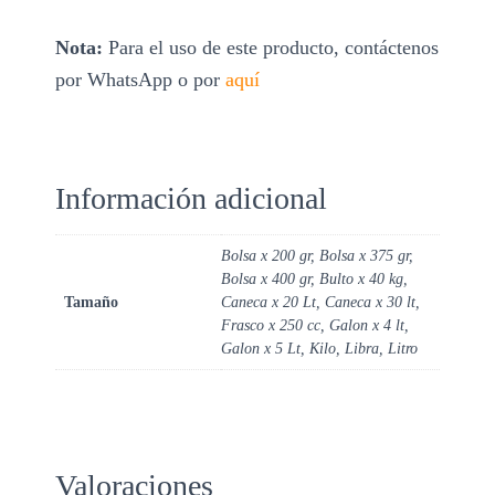
Nota:
Para el uso de este producto, contáctenos
por WhatsApp o por
aquí
Información adicional
Bolsa x 200 gr, Bolsa x 375 gr,
Bolsa x 400 gr, Bulto x 40 kg,
Tamaño
Caneca x 20 Lt, Caneca x 30 lt,
Frasco x 250 cc, Galon x 4 lt,
Galon x 5 Lt, Kilo, Libra, Litro
Valoraciones