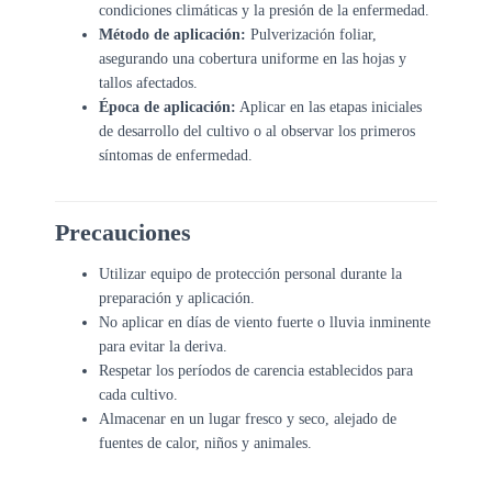
condiciones climáticas y la presión de la enfermedad.
Método de aplicación:
Pulverización foliar,
asegurando una cobertura uniforme en las hojas y
tallos afectados.
Época de aplicación:
Aplicar en las etapas iniciales
de desarrollo del cultivo o al observar los primeros
síntomas de enfermedad.
Precauciones
Utilizar equipo de protección personal durante la
preparación y aplicación.
No aplicar en días de viento fuerte o lluvia inminente
para evitar la deriva.
Respetar los períodos de carencia establecidos para
cada cultivo.
Almacenar en un lugar fresco y seco, alejado de
fuentes de calor, niños y animales.