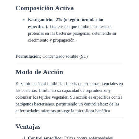
Composición Activa
Kasugamicina 2% (o según formulación
específica):
Bactericida que inhibe la síntesis de
proteínas en las bacterias patógenas, deteniendo su
crecimiento y propagación.
Formulación:
Concentrado soluble (SL)
Modo de Acción
Kazumin actúa al inhibir la síntesis de proteínas esenciales en
las bacterias, limitando su capacidad de reproducirse y
colonizar los tejidos vegetales. Su acción es específica contra
patógenos bacterianos, permitiendo un control eficaz de las
enfermedades mientras protege la microflora benéfica.
Ventajas
Control específico:
Eficaz contra enfermedades