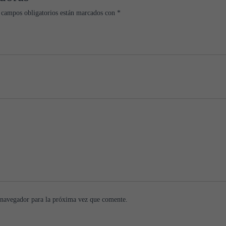
 campos obligatorios están marcados con
*
 navegador para la próxima vez que comente.