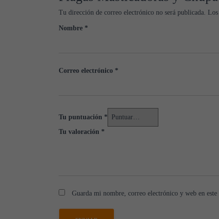
Tu dirección de correo electrónico no será publicada.
Los
Nombre
*
Correo electrónico
*
Tu puntuación
*
Tu valoración
*
Guarda mi nombre, correo electrónico y web en este