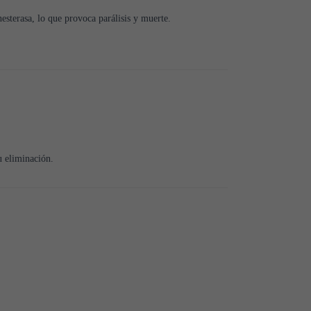
esterasa, lo que provoca parálisis y muerte.
u eliminación.