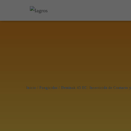
Inicio
/
Fungicidas
/ Deminak 45 EC: Insecticida de Contacto y