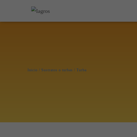
Inicio
/
Sustratos o turbas
/ Turba