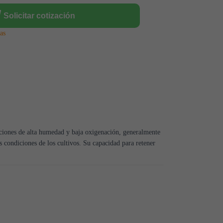
Solicitar cotización
as
iciones de alta humedad y baja oxigenación, generalmente
s condiciones de los cultivos. Su capacidad para retener