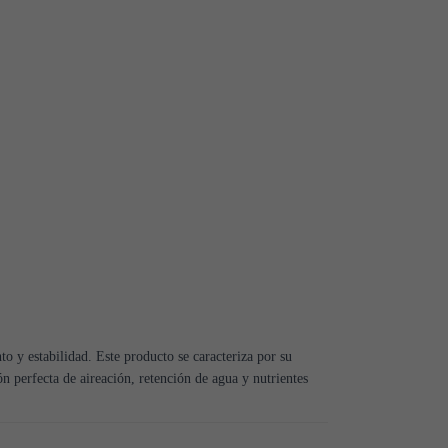
o y estabilidad. Este producto se caracteriza por su
 perfecta de aireación, retención de agua y nutrientes