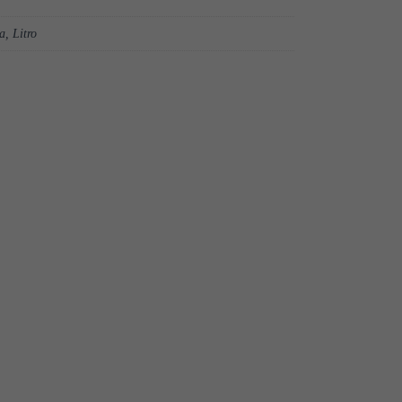
a, Litro