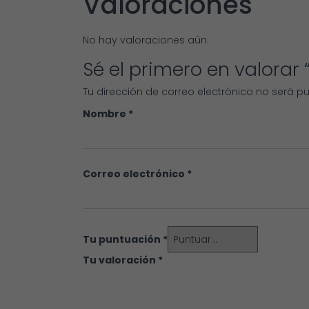
Valoraciones
No hay valoraciones aún.
Sé el primero en valorar 
Tu dirección de correo electrónico no será p
Nombre
*
Correo electrónico
*
Tu puntuación
*
Tu valoración
*