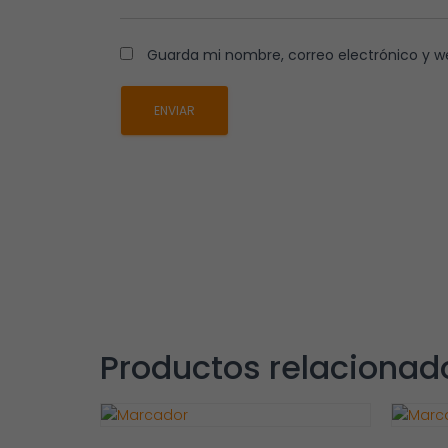
Guarda mi nombre, correo electrónico y w
Productos relacionad