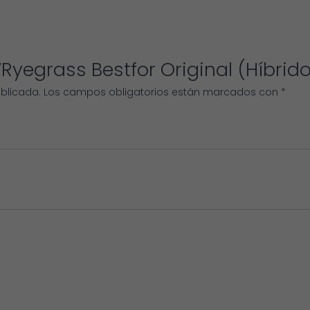
“Ryegrass Bestfor Original (Híbrido
ublicada.
Los campos obligatorios están marcados con
*