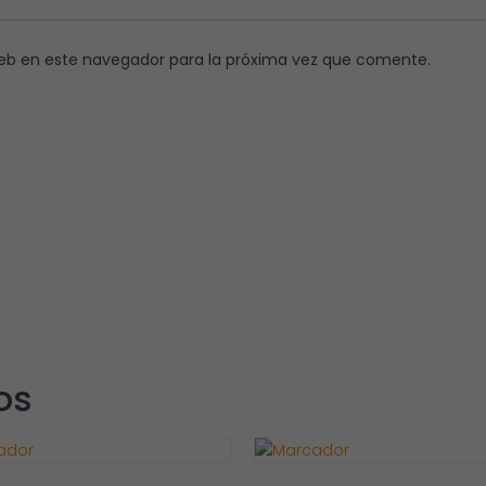
eb en este navegador para la próxima vez que comente.
os