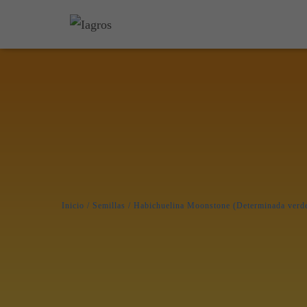
Inicio
/
Semillas
/ Habichuelina Moonstone (Determinada verd