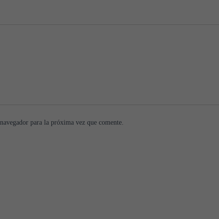
 navegador para la próxima vez que comente.