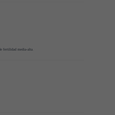
 fertilidad media-alta.