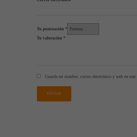
Tu puntuación
*
Tu valoración
*
Guarda mi nombre, correo electrónico y web en este