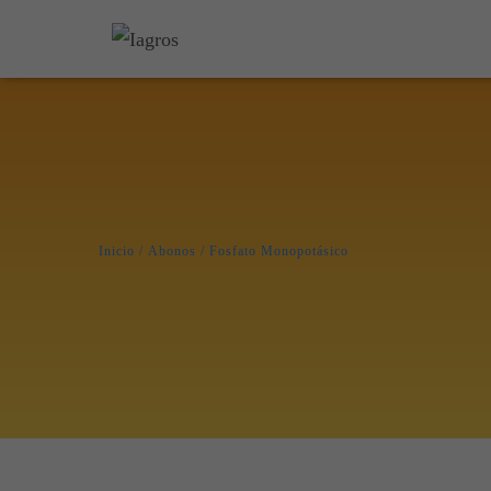
Inicio
/
Abonos
/ Fosfato Monopotásico