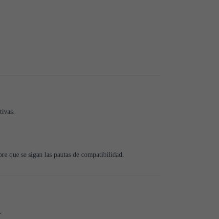
tivas.
re que se sigan las pautas de compatibilidad.
.