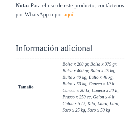
Nota:
Para el uso de este producto, contáctenos
por WhatsApp o por
aquí
Información adicional
Bolsa x 200 gr, Bolsa x 375 gr,
Bolsa x 400 gr, Bulto x 25 kg,
Bulto x 40 kg, Bulto x 46 kg,
Bulto x 50 kg, Caneca x 10 lt,
Tamaño
Caneca x 20 Lt, Caneca x 30 lt,
Frasco x 250 cc, Galon x 4 lt,
Galon x 5 Lt, Kilo, Libra, Litro,
Saco x 25 kg, Saco x 50 kg