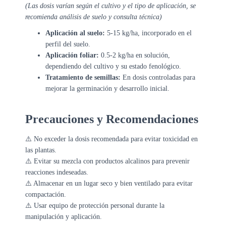
(Las dosis varían según el cultivo y el tipo de aplicación, se
recomienda análisis de suelo y consulta técnica)
Aplicación al suelo:
5-15 kg/ha, incorporado en el
perfil del suelo.
Aplicación foliar:
0.5-2 kg/ha en solución,
dependiendo del cultivo y su estado fenológico.
Tratamiento de semillas:
En dosis controladas para
mejorar la germinación y desarrollo inicial.
Precauciones y Recomendaciones
⚠️ No exceder la dosis recomendada para evitar toxicidad en
las plantas.
⚠️ Evitar su mezcla con productos alcalinos para prevenir
reacciones indeseadas.
⚠️ Almacenar en un lugar seco y bien ventilado para evitar
compactación.
⚠️ Usar equipo de protección personal durante la
manipulación y aplicación.