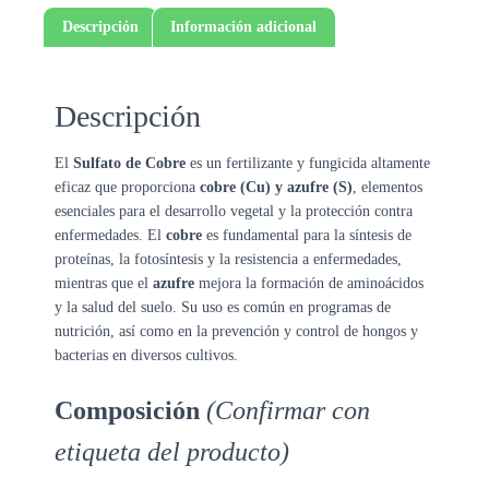
Descripción
Información adicional
Descripción
El
Sulfato de Cobre
es un fertilizante y fungicida altamente
eficaz que proporciona
cobre (Cu) y azufre (S)
, elementos
esenciales para el desarrollo vegetal y la protección contra
enfermedades. El
cobre
es fundamental para la síntesis de
proteínas, la fotosíntesis y la resistencia a enfermedades,
mientras que el
azufre
mejora la formación de aminoácidos
y la salud del suelo. Su uso es común en programas de
nutrición, así como en la prevención y control de hongos y
bacterias en diversos cultivos.
Composición
(Confirmar con
etiqueta del producto)