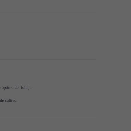
 óptimo del follaje.
de cultivo.