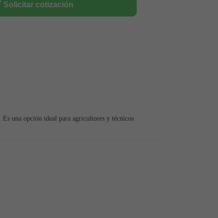
Solicitar cotización
. Es una opción ideal para agricultores y técnicos