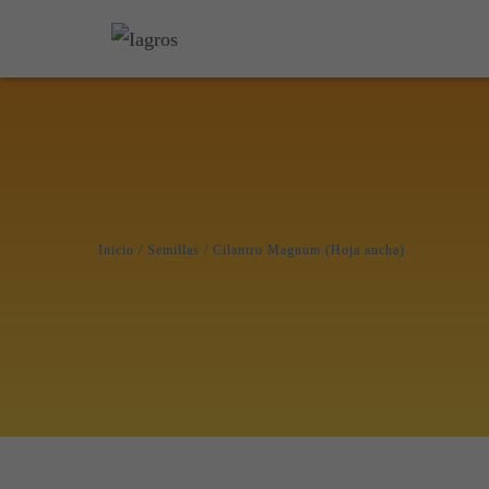
Inicio
/
Semillas
/ Cilantro Magnum (Hoja ancha)