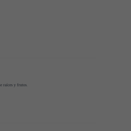
e raíces y frutos.