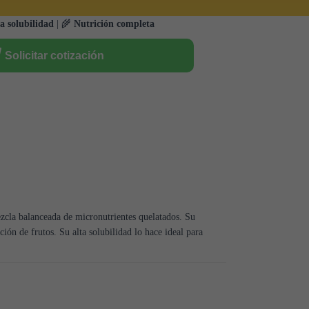
a solubilidad
| 🌾
Nutrición completa
Solicitar cotización
zcla balanceada de micronutrientes quelatados. Su
ción de frutos. Su alta solubilidad lo hace ideal para