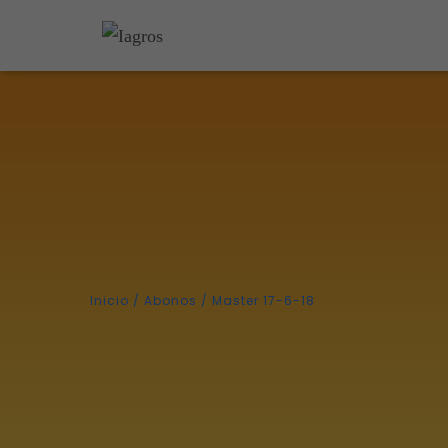
Inicio
/
Abonos
/ Master 17-6-18