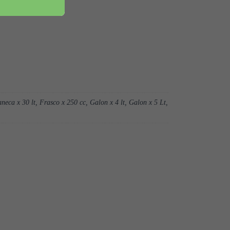
neca x 30 lt, Frasco x 250 cc, Galon x 4 lt, Galon x 5 Lt,